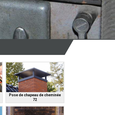
Pose de chapeau de cheminée
72