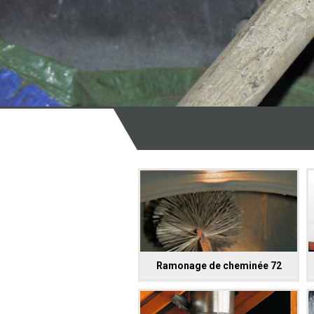
Ramonage de cheminée 72