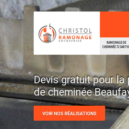
RAMONAGE DE
CHEMINÉE 72 SARTH
Devis gratuit pour l
de cheminée Beaufa
VOIR NOS RÉALISATIONS