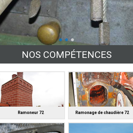
NOS COMPÉTENCES
Ramoneur 72
Ramonage de chaudière 72