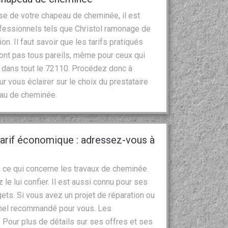
se de votre chapeau de cheminée, il est
ofessionnels tels que Christol ramonage de
on. Il faut savoir que les tarifs pratiqués
ont pas tous pareils, même pour ceux qui
u dans tout le 72110. Procédez donc à
 vous éclairer sur le choix du prestataire
peau de cheminée.
arif économique : adressez-vous à
 ce qui concerne les travaux de cheminée.
 le lui confier. Il est aussi connu pour ses
gets. Si vous avez un projet de réparation ou
nnel recommandé pour vous. Les
Pour plus de détails sur ses offres et ses