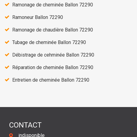
Ramonage de cheminée Ballon 72290
Ramoneur Ballon 72290
Ramonage de chaudière Ballon 72290
Tubage de cheminée Ballon 72290
Débistrage de cehminée Ballon 72290
Réparation de cheminée Ballon 72290
Entretien de cheminée Ballon 72290
CONTACT
indisponible