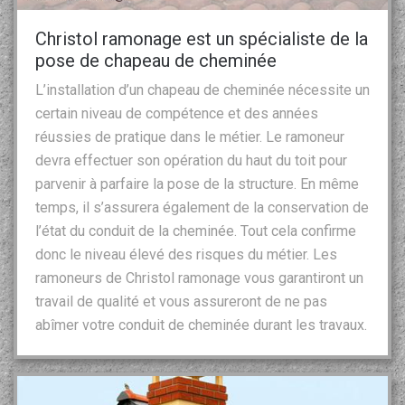
Christol ramonage est un spécialiste de la
pose de chapeau de cheminée
L’installation d’un chapeau de cheminée nécessite un
certain niveau de compétence et des années
réussies de pratique dans le métier. Le ramoneur
devra effectuer son opération du haut du toit pour
parvenir à parfaire la pose de la structure. En même
temps, il s’assurera également de la conservation de
l’état du conduit de la cheminée. Tout cela confirme
donc le niveau élevé des risques du métier. Les
ramoneurs de Christol ramonage vous garantiront un
travail de qualité et vous assureront de ne pas
abîmer votre conduit de cheminée durant les travaux.