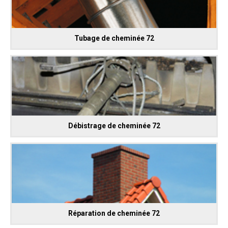
Tubage de cheminée 72
Débistrage de cheminée 72
Réparation de cheminée 72