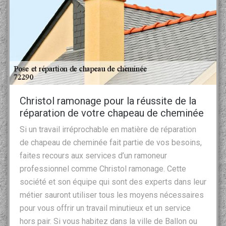
Christol ramonage pour la réussite de la
réparation de votre chapeau de cheminée
Si un travail irréprochable en matière de réparation
de chapeau de cheminée fait partie de vos besoins,
faites recours aux services d’un ramoneur
professionnel comme Christol ramonage. Cette
société et son équipe qui sont des experts dans leur
métier sauront utiliser tous les moyens nécessaires
pour vous offrir un travail minutieux et un service
hors pair. Si vous habitez dans la ville de Ballon ou