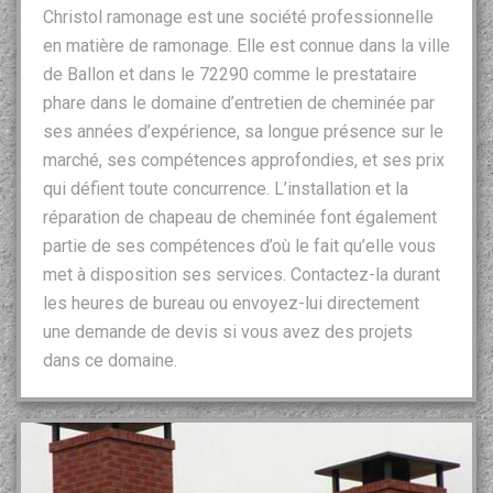
Christol ramonage est une société professionnelle
en matière de ramonage. Elle est connue dans la ville
de Ballon et dans le 72290 comme le prestataire
phare dans le domaine d’entretien de cheminée par
ses années d’expérience, sa longue présence sur le
marché, ses compétences approfondies, et ses prix
qui défient toute concurrence. L’installation et la
réparation de chapeau de cheminée font également
partie de ses compétences d’où le fait qu’elle vous
met à disposition ses services. Contactez-la durant
les heures de bureau ou envoyez-lui directement
une demande de devis si vous avez des projets
dans ce domaine.