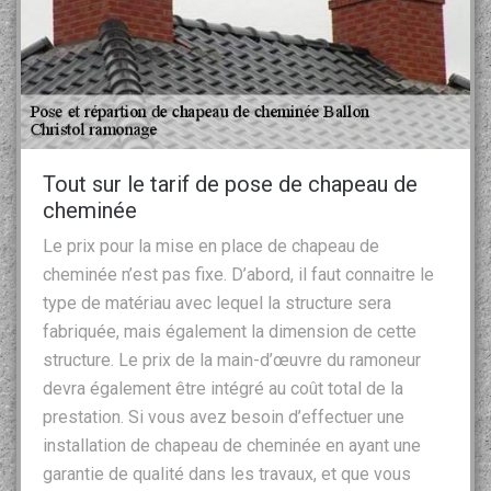
Tout sur le tarif de pose de chapeau de
cheminée
Le prix pour la mise en place de chapeau de
cheminée n’est pas fixe. D’abord, il faut connaitre le
type de matériau avec lequel la structure sera
fabriquée, mais également la dimension de cette
structure. Le prix de la main-d’œuvre du ramoneur
devra également être intégré au coût total de la
prestation. Si vous avez besoin d’effectuer une
installation de chapeau de cheminée en ayant une
garantie de qualité dans les travaux, et que vous