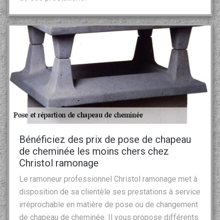
Bénéficiez des prix de pose de chapeau
de cheminée les moins chers chez
Christol ramonage
Le ramoneur professionnel Christol ramonage met à
disposition de sa clientèle ses prestations à service
irréprochable en matière de pose ou de changement
de chapeau de cheminée. Il vous propose différents