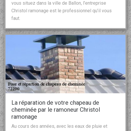
vous situez dans la ville de Ballon, l’entreprise
Christol ramonage est le professionnel qu’il vous
faut.
La réparation de votre chapeau de
cheminée par le ramoneur Christol
ramonage
Au cours des années, avec les eaux de pluie et