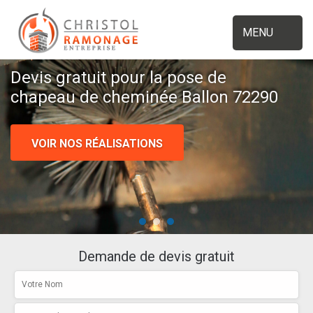
MENU
Devis gratuit pour la pose de
chapeau de cheminée Ballon 72290
VOIR NOS RÉALISATIONS
Demande de devis gratuit