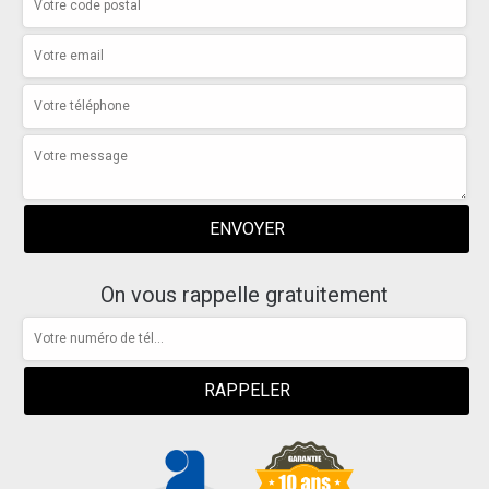
On vous rappelle gratuitement