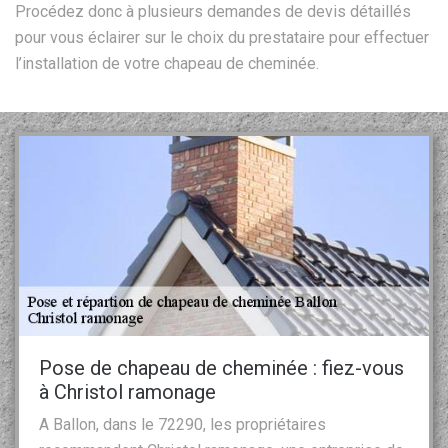
Procédez donc à plusieurs demandes de devis détaillés
pour vous éclairer sur le choix du prestataire pour effectuer
l’installation de votre chapeau de cheminée.
Pose de chapeau de cheminée : fiez-vous
à Christol ramonage
A Ballon, dans le 72290, les propriétaires