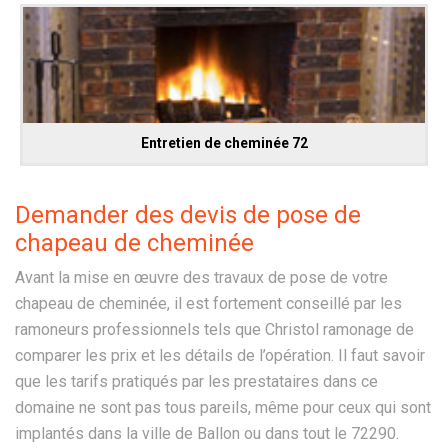
Entretien de cheminée 72
Demander des devis de pose de
chapeau de cheminée
Avant la mise en œuvre des travaux de pose de votre
chapeau de cheminée, il est fortement conseillé par les
ramoneurs professionnels tels que Christol ramonage de
comparer les prix et les détails de l’opération. Il faut savoir
que les tarifs pratiqués par les prestataires dans ce
domaine ne sont pas tous pareils, même pour ceux qui sont
implantés dans la ville de Ballon ou dans tout le 72290.