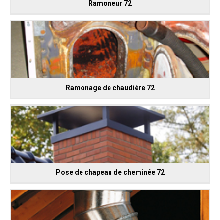
Ramoneur 72
Ramonage de chaudière 72
Pose de chapeau de cheminée 72