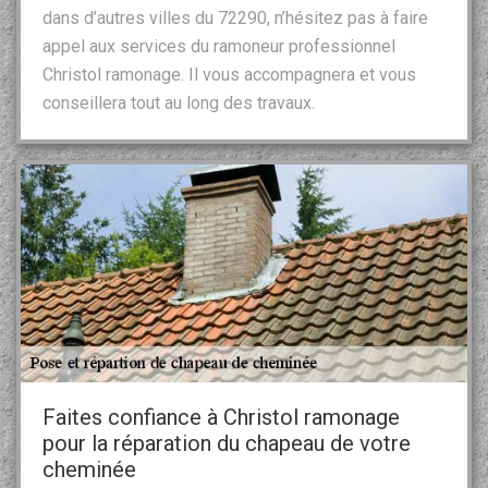
dans d’autres villes du 72290, n’hésitez pas à faire
appel aux services du ramoneur professionnel
Christol ramonage. Il vous accompagnera et vous
conseillera tout au long des travaux.
Faites confiance à Christol ramonage
pour la réparation du chapeau de votre
cheminée