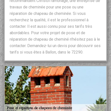
recommandent Christol ramonage, une entreprise de
travaux de cheminée pour une pose ou une
réparation de chapeau de cheminée. Si vous
recherchez la qualité, il est le professionnel à
contacter. Il est aussi connu pour ses tarifs très
abordables. Pour votre projet de pose et de
réparation de chapeau de cheminé n’hésitez pas à le
contacter. Demandez-lui un devis pour découvrir ses
tarifs si vous êtes à Ballon, dans le 72290.