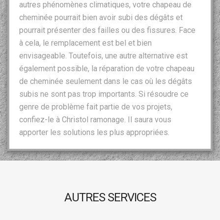
autres phénomènes climatiques, votre chapeau de
cheminée pourrait bien avoir subi des dégâts et
pourrait présenter des failles ou des fissures. Face
à cela, le remplacement est bel et bien
envisageable. Toutefois, une autre alternative est
également possible, la réparation de votre chapeau
de cheminée seulement dans le cas où les dégâts
subis ne sont pas trop importants. Si résoudre ce
genre de problème fait partie de vos projets,
confiez-le à Christol ramonage. Il saura vous
apporter les solutions les plus appropriées.
AUTRES SERVICES