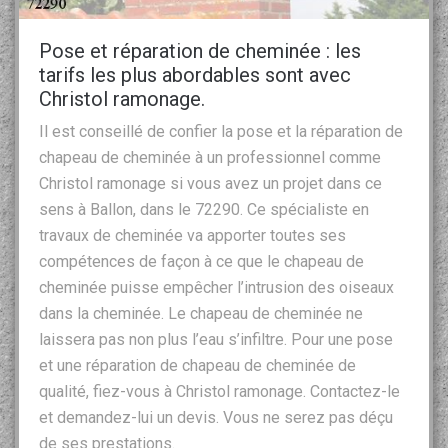
Pose et réparation de cheminée : les
tarifs les plus abordables sont avec
Christol ramonage.
Il est conseillé de confier la pose et la réparation de
chapeau de cheminée à un professionnel comme
Christol ramonage si vous avez un projet dans ce
sens à Ballon, dans le 72290. Ce spécialiste en
travaux de cheminée va apporter toutes ses
compétences de façon à ce que le chapeau de
cheminée puisse empêcher l’intrusion des oiseaux
dans la cheminée. Le chapeau de cheminée ne
laissera pas non plus l’eau s’infiltre. Pour une pose
et une réparation de chapeau de cheminée de
qualité, fiez-vous à Christol ramonage. Contactez-le
et demandez-lui un devis. Vous ne serez pas déçu
de ses prestations.