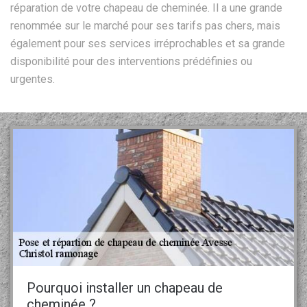
réparation de votre chapeau de cheminée. Il a une grande
renommée sur le marché pour ses tarifs pas chers, mais
également pour ses services irréprochables et sa grande
disponibilité pour des interventions prédéfinies ou
urgentes.
Pourquoi installer un chapeau de
cheminée ?