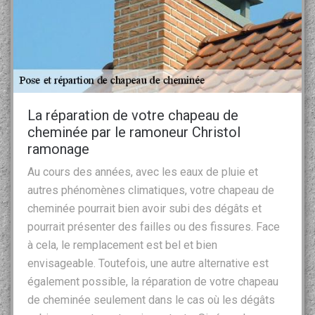
La réparation de votre chapeau de
cheminée par le ramoneur Christol
ramonage
Au cours des années, avec les eaux de pluie et
autres phénomènes climatiques, votre chapeau de
cheminée pourrait bien avoir subi des dégâts et
pourrait présenter des failles ou des fissures. Face
à cela, le remplacement est bel et bien
envisageable. Toutefois, une autre alternative est
également possible, la réparation de votre chapeau
de cheminée seulement dans le cas où les dégâts