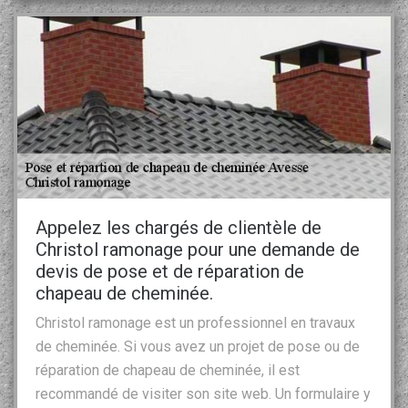
Appelez les chargés de clientèle de
Christol ramonage pour une demande de
devis de pose et de réparation de
chapeau de cheminée.
Christol ramonage est un professionnel en travaux
de cheminée. Si vous avez un projet de pose ou de
réparation de chapeau de cheminée, il est
recommandé de visiter son site web. Un formulaire y