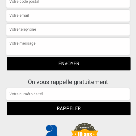
On vous rappelle gratuitement