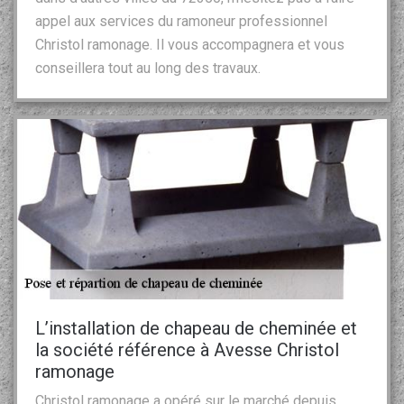
appel aux services du ramoneur professionnel
Christol ramonage. Il vous accompagnera et vous
conseillera tout au long des travaux.
L’installation de chapeau de cheminée et
la société référence à Avesse Christol
ramonage
Christol ramonage a opéré sur le marché depuis