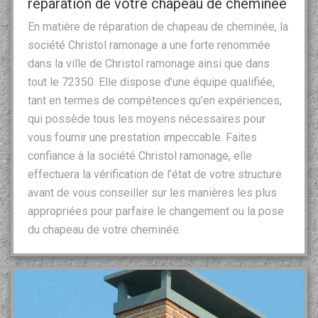
réparation de votre chapeau de cheminée
En matière de réparation de chapeau de cheminée, la
société Christol ramonage a une forte renommée
dans la ville de Christol ramonage ainsi que dans
tout le 72350. Elle dispose d’une équipe qualifiée,
tant en termes de compétences qu’en expériences,
qui possède tous les moyens nécessaires pour
vous fournir une prestation impeccable. Faites
confiance à la société Christol ramonage, elle
effectuera la vérification de l’état de votre structure
avant de vous conseiller sur les manières les plus
appropriées pour parfaire le changement ou la pose
du chapeau de votre cheminée.