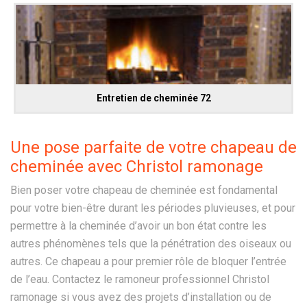
Entretien de cheminée 72
Une pose parfaite de votre chapeau de
cheminée avec Christol ramonage
Bien poser votre chapeau de cheminée est fondamental
pour votre bien-être durant les périodes pluvieuses, et pour
permettre à la cheminée d’avoir un bon état contre les
autres phénomènes tels que la pénétration des oiseaux ou
autres. Ce chapeau a pour premier rôle de bloquer l’entrée
de l’eau. Contactez le ramoneur professionnel Christol
ramonage si vous avez des projets d’installation ou de