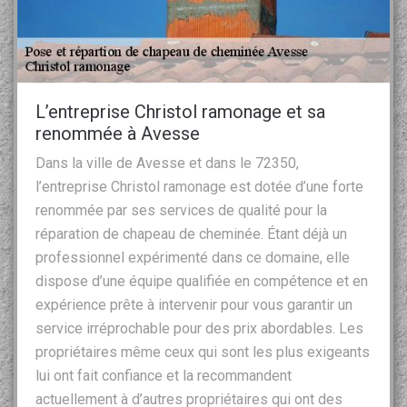
L’entreprise Christol ramonage et sa
renommée à Avesse
Dans la ville de Avesse et dans le 72350,
l’entreprise Christol ramonage est dotée d’une forte
renommée par ses services de qualité pour la
réparation de chapeau de cheminée. Étant déjà un
professionnel expérimenté dans ce domaine, elle
dispose d’une équipe qualifiée en compétence et en
expérience prête à intervenir pour vous garantir un
service irréprochable pour des prix abordables. Les
propriétaires même ceux qui sont les plus exigeants
lui ont fait confiance et la recommandent
actuellement à d’autres propriétaires qui ont des