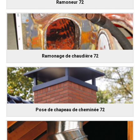
Ramoneur 72
Ramonage de chaudière 72
Pose de chapeau de cheminée 72