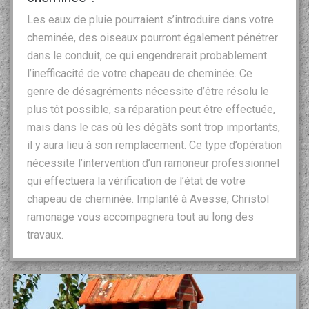
Les eaux de pluie pourraient s’introduire dans votre
cheminée, des oiseaux pourront également pénétrer
dans le conduit, ce qui engendrerait probablement
l’inefficacité de votre chapeau de cheminée. Ce
genre de désagréments nécessite d’être résolu le
plus tôt possible, sa réparation peut être effectuée,
mais dans le cas où les dégâts sont trop importants,
il y aura lieu à son remplacement. Ce type d’opération
nécessite l’intervention d’un ramoneur professionnel
qui effectuera la vérification de l’état de votre
chapeau de cheminée. Implanté à Avesse, Christol
ramonage vous accompagnera tout au long des
travaux.