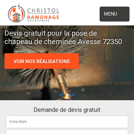
MENU
Devis gratuit pour la pose de
chapeau de cheminée Avesse 72350
VOIR NOS RÉALISATIONS
Demande de devis gratuit