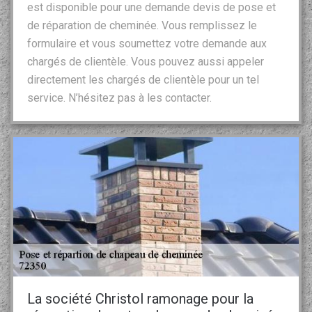
est disponible pour une demande devis de pose et
de réparation de cheminée. Vous remplissez le
formulaire et vous soumettez votre demande aux
chargés de clientèle. Vous pouvez aussi appeler
directement les chargés de clientèle pour un tel
service. N’hésitez pas à les contacter.
La société Christol ramonage pour la