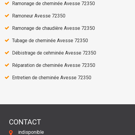
Ramonage de cheminée Avesse 72350
Ramoneur Avesse 72350
Ramonage de chaudière Avesse 72350
Tubage de cheminée Avesse 72350
Débistrage de cehminée Avesse 72350
Réparation de cheminée Avesse 72350
Entretien de cheminée Avesse 72350
CONTACT
indisponible