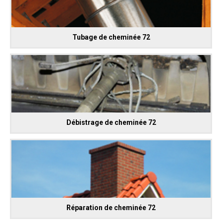
Tubage de cheminée 72
Débistrage de cheminée 72
Réparation de cheminée 72