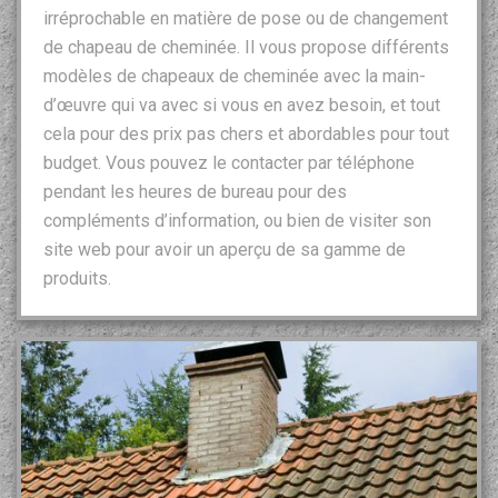
irréprochable en matière de pose ou de changement
de chapeau de cheminée. Il vous propose différents
modèles de chapeaux de cheminée avec la main-
d’œuvre qui va avec si vous en avez besoin, et tout
cela pour des prix pas chers et abordables pour tout
budget. Vous pouvez le contacter par téléphone
pendant les heures de bureau pour des
compléments d’information, ou bien de visiter son
site web pour avoir un aperçu de sa gamme de
produits.