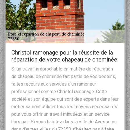
Christol ramonage pour la réussite de la
réparation de votre chapeau de cheminée
Si un travail irréprochable en matière de réparation
de chapeau de cheminée fait partie de vos besoins,
faites recours aux services d’un ramoneur
professionnel comme Christol ramonage. Cette
société et son équipe qui sont des experts dans leur
métier sauront utiliser tous les moyens nécessaires
pour vous offrir un travail minutieux et un service
hors pair. Si vous habitez dans la ville de Avesse ou
dans d’autres villes du 72350, n’hésitez pas à faire