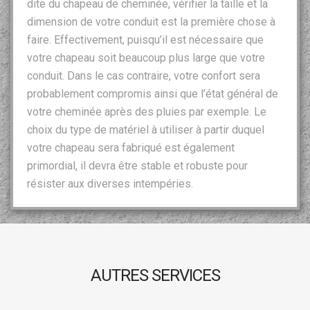
dite du chapeau de cheminée, vérifier la taille et la
dimension de votre conduit est la première chose à
faire. Effectivement, puisqu’il est nécessaire que
votre chapeau soit beaucoup plus large que votre
conduit. Dans le cas contraire, votre confort sera
probablement compromis ainsi que l’état général de
votre cheminée après des pluies par exemple. Le
choix du type de matériel à utiliser à partir duquel
votre chapeau sera fabriqué est également
primordial, il devra être stable et robuste pour
résister aux diverses intempéries.
AUTRES SERVICES