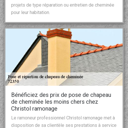
projets de type réparation ou entretien de cheminée
pour leur habitation.
Bénéficiez des prix de pose de chapeau
de cheminée les moins chers chez
Christol ramonage
Le ramoneur professionnel Christol ramonage met à
disposition de sa clientèle ses prestations à service