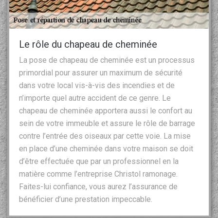
Le rôle du chapeau de cheminée
La pose de chapeau de cheminée est un processus
primordial pour assurer un maximum de sécurité
dans votre local vis-à-vis des incendies et de
n’importe quel autre accident de ce genre. Le
chapeau de cheminée apportera aussi le confort au
sein de votre immeuble et assure le rôle de barrage
contre l’entrée des oiseaux par cette voie. La mise
en place d’une cheminée dans votre maison se doit
d’être effectuée que par un professionnel en la
matière comme l’entreprise Christol ramonage.
Faites-lui confiance, vous aurez l’assurance de
bénéficier d’une prestation impeccable.