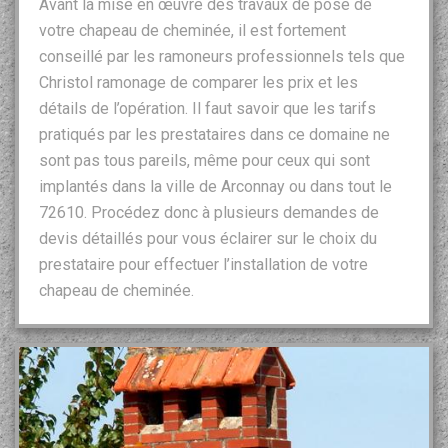
Avant la mise en œuvre des travaux de pose de
votre chapeau de cheminée, il est fortement
conseillé par les ramoneurs professionnels tels que
Christol ramonage de comparer les prix et les
détails de l’opération. Il faut savoir que les tarifs
pratiqués par les prestataires dans ce domaine ne
sont pas tous pareils, même pour ceux qui sont
implantés dans la ville de Arconnay ou dans tout le
72610. Procédez donc à plusieurs demandes de
devis détaillés pour vous éclairer sur le choix du
prestataire pour effectuer l’installation de votre
chapeau de cheminée.