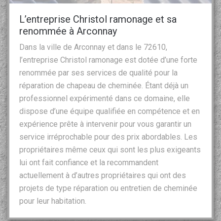
L’entreprise Christol ramonage et sa
renommée à Arconnay
Dans la ville de Arconnay et dans le 72610,
l’entreprise Christol ramonage est dotée d’une forte
renommée par ses services de qualité pour la
réparation de chapeau de cheminée. Étant déjà un
professionnel expérimenté dans ce domaine, elle
dispose d’une équipe qualifiée en compétence et en
expérience prête à intervenir pour vous garantir un
service irréprochable pour des prix abordables. Les
propriétaires même ceux qui sont les plus exigeants
lui ont fait confiance et la recommandent
actuellement à d’autres propriétaires qui ont des
projets de type réparation ou entretien de cheminée
pour leur habitation.