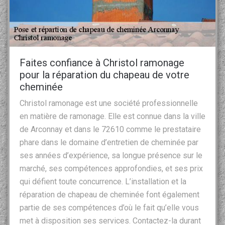
Faites confiance à Christol ramonage
pour la réparation du chapeau de votre
cheminée
Christol ramonage est une société professionnelle
en matière de ramonage. Elle est connue dans la ville
de Arconnay et dans le 72610 comme le prestataire
phare dans le domaine d’entretien de cheminée par
ses années d’expérience, sa longue présence sur le
marché, ses compétences approfondies, et ses prix
qui défient toute concurrence. L’installation et la
réparation de chapeau de cheminée font également
partie de ses compétences d’où le fait qu’elle vous
met à disposition ses services. Contactez-la durant