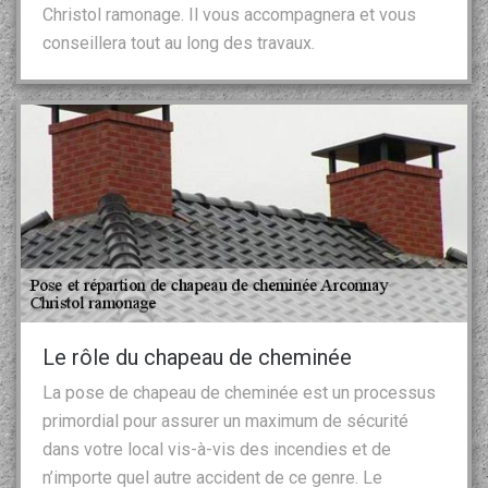
Christol ramonage. Il vous accompagnera et vous
conseillera tout au long des travaux.
Le rôle du chapeau de cheminée
La pose de chapeau de cheminée est un processus
primordial pour assurer un maximum de sécurité
dans votre local vis-à-vis des incendies et de
n’importe quel autre accident de ce genre. Le