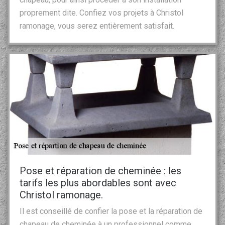
proprement dite. Confiez vos projets à Christol
ramonage, vous serez entièrement satisfait.
Pose et réparation de cheminée : les
tarifs les plus abordables sont avec
Christol ramonage.
Il est conseillé de confier la pose et la réparation de
chapeau de cheminée à un professionnel comme