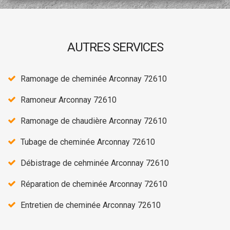
AUTRES SERVICES
Ramonage de cheminée Arconnay 72610
Ramoneur Arconnay 72610
Ramonage de chaudière Arconnay 72610
Tubage de cheminée Arconnay 72610
Débistrage de cehminée Arconnay 72610
Réparation de cheminée Arconnay 72610
Entretien de cheminée Arconnay 72610