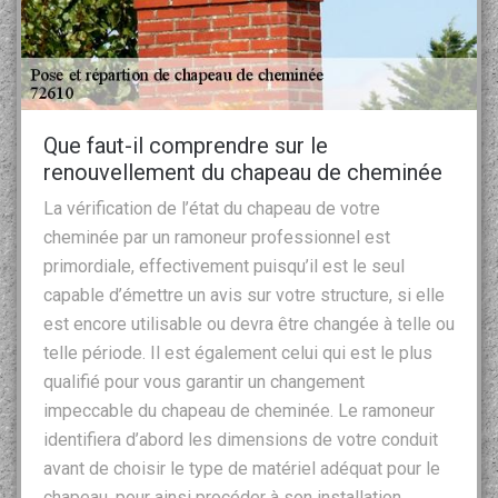
Que faut-il comprendre sur le
renouvellement du chapeau de cheminée
La vérification de l’état du chapeau de votre
cheminée par un ramoneur professionnel est
primordiale, effectivement puisqu’il est le seul
capable d’émettre un avis sur votre structure, si elle
est encore utilisable ou devra être changée à telle ou
telle période. Il est également celui qui est le plus
qualifié pour vous garantir un changement
impeccable du chapeau de cheminée. Le ramoneur
identifiera d’abord les dimensions de votre conduit
avant de choisir le type de matériel adéquat pour le
chapeau, pour ainsi procéder à son installation