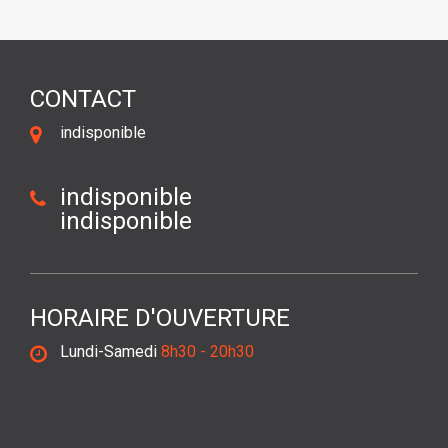
CONTACT
indisponible
indisponible
indisponible
HORAIRE D'OUVERTURE
Lundi-Samedi
8h30 - 20h30