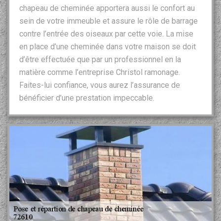
chapeau de cheminée apportera aussi le confort au
sein de votre immeuble et assure le rôle de barrage
contre l’entrée des oiseaux par cette voie. La mise
en place d’une cheminée dans votre maison se doit
d’être effectuée que par un professionnel en la
matière comme l’entreprise Christol ramonage.
Faites-lui confiance, vous aurez l’assurance de
bénéficier d’une prestation impeccable.