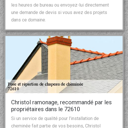
les heures de bureau ou envoyez-lui directement
une demande de devis si vous avez des projets
dans ce domaine.
Christol ramonage, recommandé par les
propriétaires dans le 72610
Si un service de qualité pour l’installation de
cheminée fait partie de vos besoins, Christol