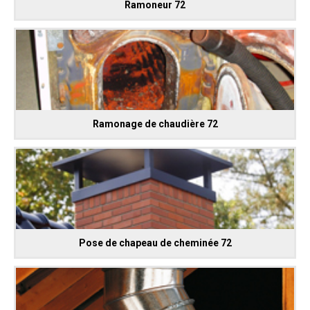
Ramoneur 72
Ramonage de chaudière 72
Pose de chapeau de cheminée 72