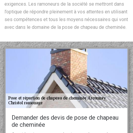
exigences. Les ramoneurs de la société se mettront dans
l’optique de répondre pleinement à vos attentes en utilisant
ses compétences et tous les moyens nécessaires qui vont
avec dans le domaine de la pose de chapeau de cheminée.
Demander des devis de pose de chapeau
de cheminée