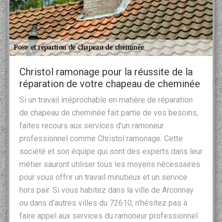
Christol ramonage pour la réussite de la
réparation de votre chapeau de cheminée
Si un travail irréprochable en matière de réparation
de chapeau de cheminée fait partie de vos besoins,
faites recours aux services d’un ramoneur
professionnel comme Christol ramonage. Cette
société et son équipe qui sont des experts dans leur
métier sauront utiliser tous les moyens nécessaires
pour vous offrir un travail minutieux et un service
hors pair. Si vous habitez dans la ville de Arconnay
ou dans d’autres villes du 72610, n’hésitez pas à
faire appel aux services du ramoneur professionnel