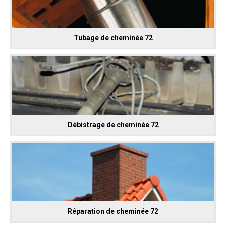
Tubage de cheminée 72
Débistrage de cheminée 72
Réparation de cheminée 72