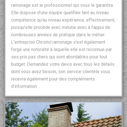
ramonage est le professionnel qui vous le garantira.
Elle dispose d’une équipe qualifiée tant au niveau
compétence qu’au niveau expérience, effectivement,
puisqu’elle procède avec minutie avec à l’appui de
nombreuses années de pratique dans le métier.
L’entreprise Christol ramonage s’est également
forgé une notoriété à laquelle elle est reconnue par
ses prix pas chers qui sont abordables pour tout
budget. Demandez votre devis avec tous les détails
dont vous avez besoin, son service clientèle vous
recevra également pour des compléments
d’information.