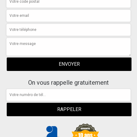
On vous rappelle gratuitement