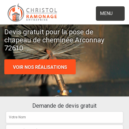
MENU
Devis gratuit pour la pose de
chapeau de cheminée Arconnay
72610
VOIR NOS RÉALISATIONS
Demande de devis gratuit