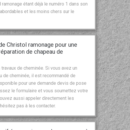
stol ramonage étant déjà le numéro 1 dans son
abordables et les moins chers sur le
 de Christol ramonage pour une
réparation de chapeau de
 travaux de cheminée. Si vous avez un
au de cheminée, il est recommandé de
 disponible pour une demande devis de pose
issez le formulaire et vous soumettez votre
ouvez aussi appeler directement les
’hésitez pas à les contacter.