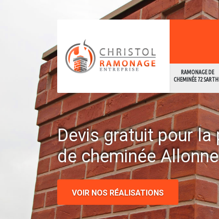
RAMONAGE DE
CHEMINÉE 72 SARTH
Devis gratuit pour l
de cheminée Allonn
VOIR NOS RÉALISATIONS