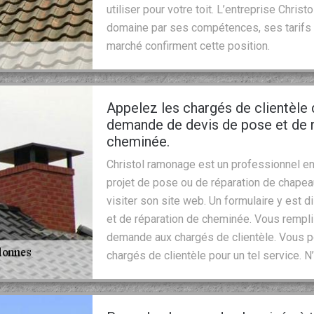
utiliser pour votre toit. L’entreprise Chri
domaine par ses compétences, ses tarifs 
marché confirment cette position.
Appelez les chargés de clientèle
demande de devis de pose et de 
cheminée.
Christol ramonage est un professionnel en
projet de pose ou de réparation de chape
visiter son site web. Un formulaire y est
et de réparation de cheminée. Vous rempl
demande aux chargés de clientèle. Vous p
chargés de clientèle pour un tel service. N