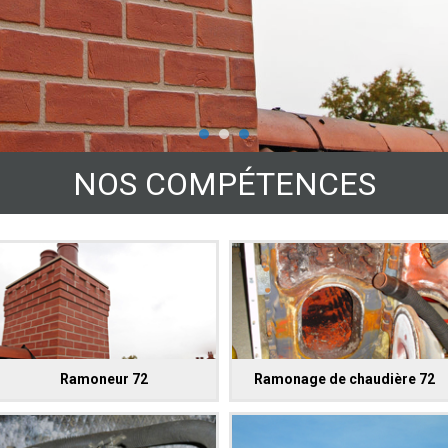
NOS COMPÉTENCES
Ramoneur 72
Ramonage de chaudière 72