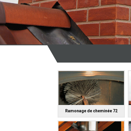
Ramonage de cheminée 72