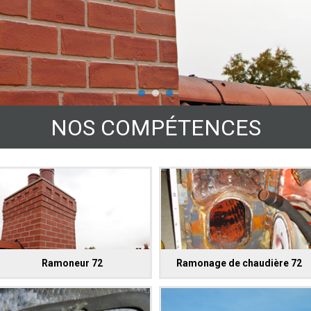
NOS COMPÉTENCES
Ramoneur 72
Ramonage de chaudière 72