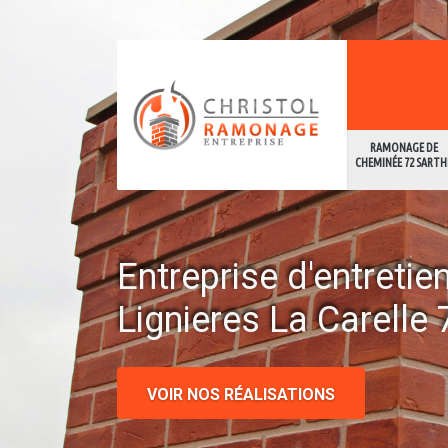
RAMONAGE DE
CHEMINÉE 72 SARTH
Entreprise d'entreti
Lignieres La Carelle
VOIR NOS RÉALISATIONS