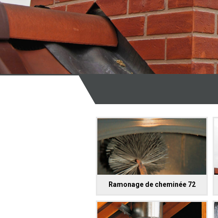
Ramonage de cheminée 72