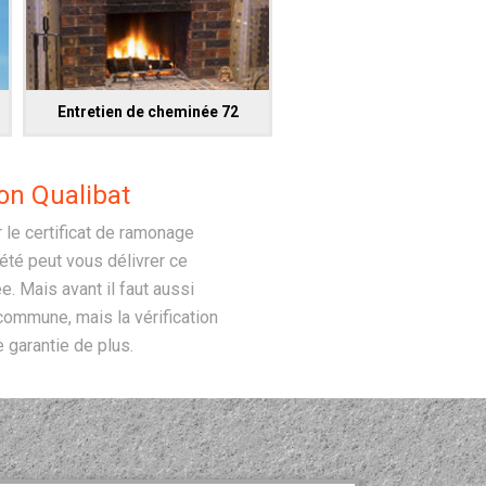
Entretien de cheminée 72
on Qualibat
r le certificat de ramonage
été peut vous délivrer ce
e. Mais avant il faut aussi
commune, mais la vérification
e garantie de plus.