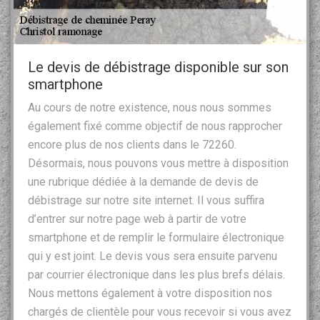
Le devis de débistrage disponible sur son
smartphone
Au cours de notre existence, nous nous sommes
également fixé comme objectif de nous rapprocher
encore plus de nos clients dans le 72260.
Désormais, nous pouvons vous mettre à disposition
une rubrique dédiée à la demande de devis de
débistrage sur notre site internet. Il vous suffira
d’entrer sur notre page web à partir de votre
smartphone et de remplir le formulaire électronique
qui y est joint. Le devis vous sera ensuite parvenu
par courrier électronique dans les plus brefs délais.
Nous mettons également à votre disposition nos
chargés de clientèle pour vous recevoir si vous avez