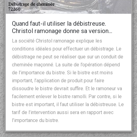
Quand faut-il utiliser la débistreuse.
Christol ramonage donne sa version…
La société Christol ramonage explique les
conditions idéales pour effectuer un débistrage. Le
débistrage ne peut se réaliser que sur un conduit de
cheminée maçonné. La suite de l’opération dépend
de l’importance du bistre. Si le bistre est moins
important, l’application de produit pour faire
dissoudre le bistre devrait suffire. Et le ramoneur va
facilement enlever le bistre ramolli. Par contre, si le
bistre est important, il faut utiliser la débistreuse. Le
tarif de l’intervention aussi sera en rapport avec
l’importance du bistre.