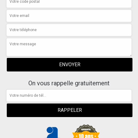
On vous rappelle gratuitement