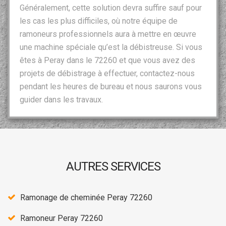
Généralement, cette solution devra suffire sauf pour
les cas les plus difficiles, où notre équipe de
ramoneurs professionnels aura à mettre en œuvre
une machine spéciale qu’est la débistreuse. Si vous
êtes à Peray dans le 72260 et que vous avez des
projets de débistrage à effectuer, contactez-nous
pendant les heures de bureau et nous saurons vous
guider dans les travaux.
AUTRES SERVICES
Ramonage de cheminée Peray 72260
Ramoneur Peray 72260