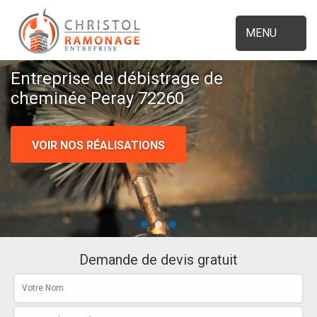
MENU
Entreprise de débistrage de
cheminée Peray 72260
VOIR NOS RÉALISATIONS
Demande de devis gratuit