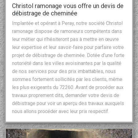
Christol ramonage vous offre un devis de
débistrage de cheminée
Implantée et opérant à Peray, notre société Christol
ramonage dispose de ramoneurs compétents dans
leur métier qui n’hésiteront pas à mettre en œuvre
leur expertise et leur savoir-faire pour parfaire votre
projet de débistrage de cheminée. Dotée d’une forte
notoriété dans les villes avoisinantes par la qualité
de nos services pour des prix imbattables, nous
sommes fortement sollicités par les clients, même
les plus exigeants du 72260. Avant de procéder aux
travaux proprement dits, demander votre devis de
débistrage pour voir un aperçu des travaux auxquels
nous allons procéder avec leur prix respectif.