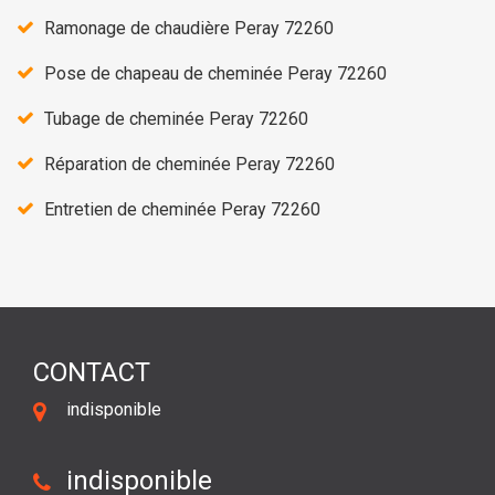
Ramonage de chaudière Peray 72260
Pose de chapeau de cheminée Peray 72260
Tubage de cheminée Peray 72260
Réparation de cheminée Peray 72260
Entretien de cheminée Peray 72260
CONTACT
indisponible
indisponible