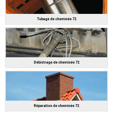
Tubage de cheminée 72
Débistrage de cheminée 72
Réparation de cheminée 72