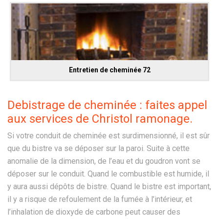
Entretien de cheminée 72
Debistrage de cheminée : faites appel
aux services de Christol ramonage.
Si votre conduit de cheminée est surdimensionné, il est sûr
que du bistre va se déposer sur la paroi. Suite à cette
anomalie de la dimension, de l’eau et du goudron vont se
déposer sur le conduit. Quand le combustible est humide, il
y aura aussi dépôts de bistre. Quand le bistre est important,
il y a risque de refoulement de la fumée à l’intérieur, et
l’inhalation de dioxyde de carbone peut causer des