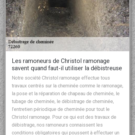
Les ramoneurs de Christol ramonage
savent quand faut-il utiliser la débistreuse
Notre société Christol ramonage effectue tous
travaux centrés sur la cheminée comme le ramonage,
la pose et la réparation de chapeau de cheminée, le
tubage de cheminée, le débistrage de cheminée,
l’entretien périodique de cheminée pour tout le
Christol ramonage. Pour ce qui est des travaux de
débistrage, nos ramoneurs connaissent les
conditions obligatoires qui poussent à effectuer un