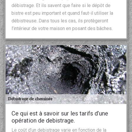
débistrage. Et ils savent que faire si le dépôt de
bistre est peu important et quand faut-il utiliser la
débistreuse. Dans tous les cas, ils protègeront
l’intérieur de votre maison en posant des bâches.
Ce qui est à savoir sur les tarifs d’une
opération de debistrage.
Le coût d’un debistrage varie en fonction de la