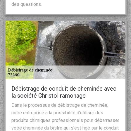
des questions.
Débistrage de conduit de cheminée avec
la société Christol ramonage
Dans le processus de débistrage de cheminée,
notre entreprise a la possibilité d’utiliser des
produits chimiques professionnels pour débarrasser
votre cheminée du bistre qui s’est figé sur le conduit.