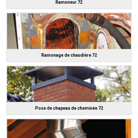
Ramoneur 72
Ramonage de chaudière 72
Pose de chapeau de cheminée 72