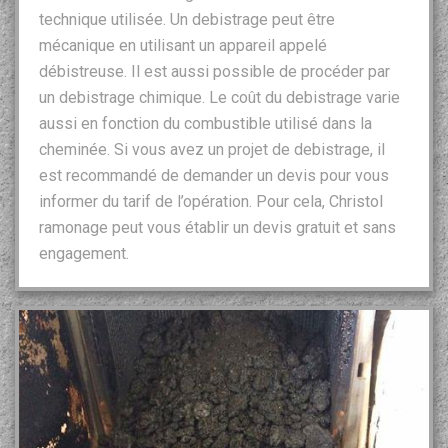
technique utilisée. Un debistrage peut être
mécanique en utilisant un appareil appelé
débistreuse. Il est aussi possible de procéder par
un debistrage chimique. Le coût du debistrage varie
aussi en fonction du combustible utilisé dans la
cheminée. Si vous avez un projet de debistrage, il
est recommandé de demander un devis pour vous
informer du tarif de l’opération. Pour cela, Christol
ramonage peut vous établir un devis gratuit et sans
engagement.