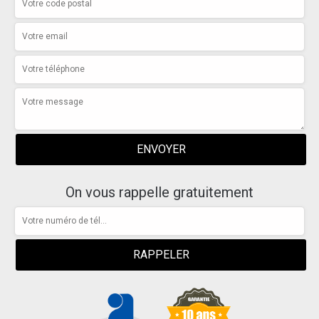
On vous rappelle gratuitement