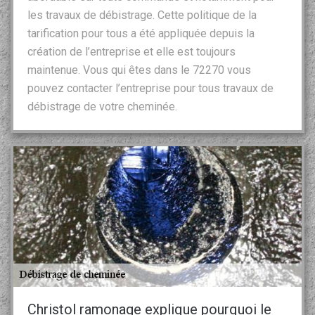
les travaux de débistrage. Cette politique de la
tarification pour tous a été appliquée depuis la
création de l’entreprise et elle est toujours
maintenue. Vous qui êtes dans le 72270 vous
pouvez contacter l’entreprise pour tous travaux de
débistrage de votre cheminée.
Christol ramonage explique pourquoi le