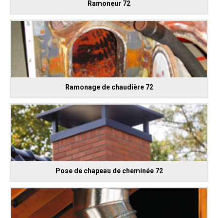
Ramoneur 72
Ramonage de chaudière 72
Pose de chapeau de cheminée 72