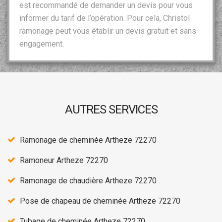
est recommandé de demander un devis pour vous
informer du tarif de l’opération. Pour cela, Christol
ramonage peut vous établir un devis gratuit et sans
engagement.
AUTRES SERVICES
Ramonage de cheminée Artheze 72270
Ramoneur Artheze 72270
Ramonage de chaudière Artheze 72270
Pose de chapeau de cheminée Artheze 72270
Tubage de cheminée Artheze 72270