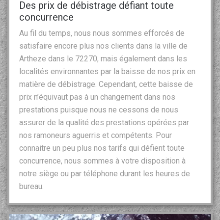
Des prix de débistrage défiant toute
concurrence
Au fil du temps, nous nous sommes efforcés de
satisfaire encore plus nos clients dans la ville de
Artheze dans le 72270, mais également dans les
localités environnantes par la baisse de nos prix en
matière de débistrage. Cependant, cette baisse de
prix n’équivaut pas à un changement dans nos
prestations puisque nous ne cessons de nous
assurer de la qualité des prestations opérées par
nos ramoneurs aguerris et compétents. Pour
connaitre un peu plus nos tarifs qui défient toute
concurrence, nous sommes à votre disposition à
notre siège ou par téléphone durant les heures de
bureau.