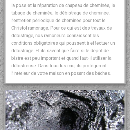
la pose et la réparation de chapeau de cheminée, le
tubage de cheminée, le débistrage de cheminée,
l’entretien périodique de cheminée pour tout le
Christol ramonage. Pour ce qui est des travaux de
débistrage, nos ramoneurs connaissent les
conditions obligatoires qui poussent à effectuer un
débistrage. Et ils savent que faire si le dépôt de
bistre est peu important et quand faut-il utiliser la
débistreuse. Dans tous les cas, ils protègeront
l’intérieur de votre maison en posant des bâches.