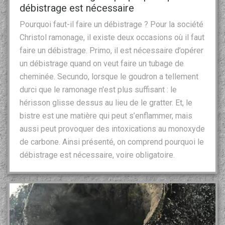
débistrage est nécessaire
Pourquoi faut-il faire un débistrage ? Pour la société
Christol ramonage, il existe deux occasions où il faut
faire un débistrage. Primo, il est nécessaire d’opérer
un débistrage quand on veut faire un tubage de
cheminée. Secundo, lorsque le goudron a tellement
durci que le ramonage n'est plus suffisant : le
hérisson glisse dessus au lieu de le gratter. Et, le
bistre est une matière qui peut s’enflammer, mais
aussi peut provoquer des intoxications au monoxyde
de carbone. Ainsi présenté, on comprend pourquoi le
débistrage est nécessaire, voire obligatoire.