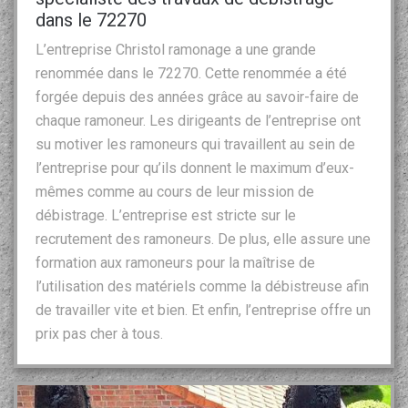
dans le 72270
L’entreprise Christol ramonage a une grande
renommée dans le 72270. Cette renommée a été
forgée depuis des années grâce au savoir-faire de
chaque ramoneur. Les dirigeants de l’entreprise ont
su motiver les ramoneurs qui travaillent au sein de
l’entreprise pour qu’ils donnent le maximum d’eux-
mêmes comme au cours de leur mission de
débistrage. L’entreprise est stricte sur le
recrutement des ramoneurs. De plus, elle assure une
formation aux ramoneurs pour la maîtrise de
l’utilisation des matériels comme la débistreuse afin
de travailler vite et bien. Et enfin, l’entreprise offre un
prix pas cher à tous.