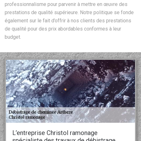
professionnalisme pour parvenir à mettre en œuvre des
prestations de qualité supérieure. Notre politique se fonde
également sur le fait d’offrir à nos clients des prestations
de qualité pour des prix abordables conformes à leur
budget.
L’entreprise Christol ramonage
spécialiste des travaux de débistrage