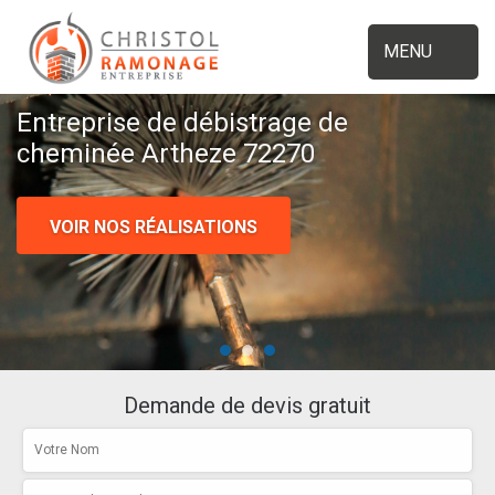
MENU
Entreprise de débistrage de
cheminée Artheze 72270
VOIR NOS RÉALISATIONS
Demande de devis gratuit