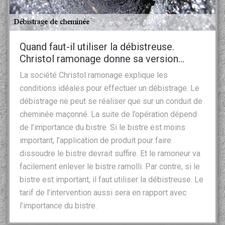
Quand faut-il utiliser la débistreuse.
Christol ramonage donne sa version…
La société Christol ramonage explique les
conditions idéales pour effectuer un débistrage. Le
débistrage ne peut se réaliser que sur un conduit de
cheminée maçonné. La suite de l’opération dépend
de l’importance du bistre. Si le bistre est moins
important, l’application de produit pour faire
dissoudre le bistre devrait suffire. Et le ramoneur va
facilement enlever le bistre ramolli. Par contre, si le
bistre est important, il faut utiliser la débistreuse. Le
tarif de l’intervention aussi sera en rapport avec
l’importance du bistre.