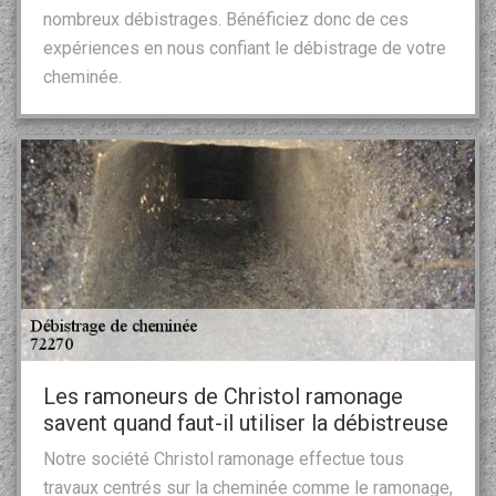
nombreux débistrages. Bénéficiez donc de ces
expériences en nous confiant le débistrage de votre
cheminée.
Les ramoneurs de Christol ramonage
savent quand faut-il utiliser la débistreuse
Notre société Christol ramonage effectue tous
travaux centrés sur la cheminée comme le ramonage,