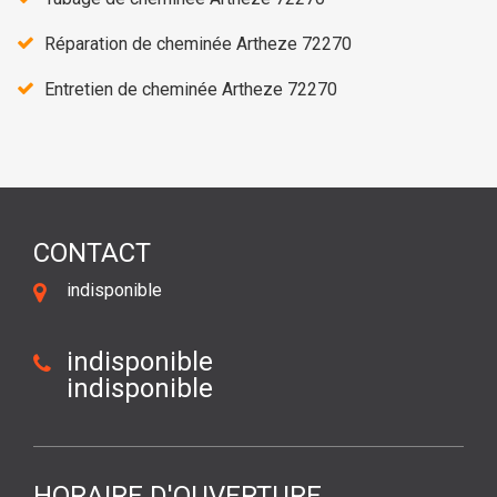
Réparation de cheminée Artheze 72270
Entretien de cheminée Artheze 72270
CONTACT
indisponible
indisponible
indisponible
HORAIRE D'OUVERTURE