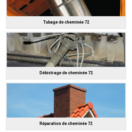
Tubage de cheminée 72
Débistrage de cheminée 72
Réparation de cheminée 72