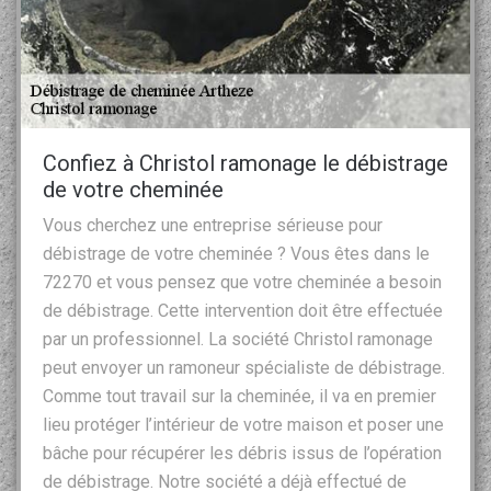
Confiez à Christol ramonage le débistrage
de votre cheminée
Vous cherchez une entreprise sérieuse pour
débistrage de votre cheminée ? Vous êtes dans le
72270 et vous pensez que votre cheminée a besoin
de débistrage. Cette intervention doit être effectuée
par un professionnel. La société Christol ramonage
peut envoyer un ramoneur spécialiste de débistrage.
Comme tout travail sur la cheminée, il va en premier
lieu protéger l’intérieur de votre maison et poser une
bâche pour récupérer les débris issus de l’opération
de débistrage. Notre société a déjà effectué de