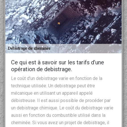
Ce qui est à savoir sur les tarifs d’une
opération de debistrage.
Le coût d’un debistrage varie en fonction de la
technique utilisée. Un debistrage peut être
mécanique en utilisant un appareil appelé
débistreuse. Il est aussi possible de procéder par
un debistrage chimique. Le coût du debistrage varie
aussi en fonction du combustible utilisé dans la
cheminée. Si vous avez un projet de debistrage, il